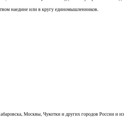
еством наедине или в кругу единомышленников.
абаровска, Москвы, Чукотки и других городов России и из